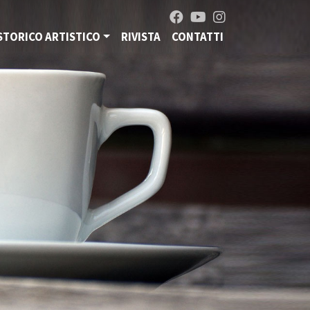
STORICO ARTISTICO
RIVISTA
CONTATTI