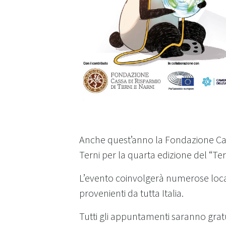
Anche quest’anno la Fondazione Cari
Terni per la quarta edizione del “Ter
L’evento coinvolgerà numerose locatio
provenienti da tutta Italia.
Tutti gli appuntamenti saranno gratui