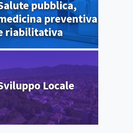
Salute pubblica,
medicina preventiva
e riabilitativa
Sviluppo Locale