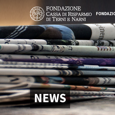
FONDAZI
NEWS