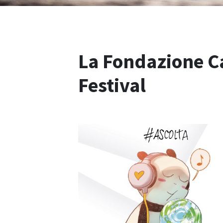
La Fondazione Ca
Festival