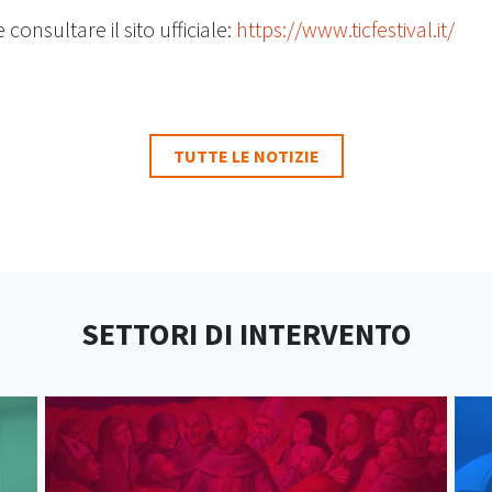
consultare il sito ufficiale:
https://www.ticfestival.it/
TUTTE LE NOTIZIE
SETTORI DI INTERVENTO