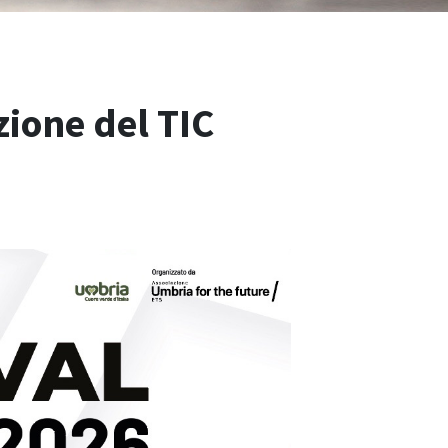
zione del TIC