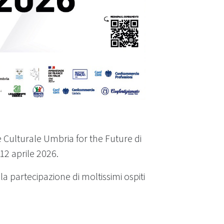
 Culturale Umbria for the Future di
12 aprile 2026.
a partecipazione di moltissimi ospiti