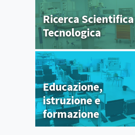
Ricerca Scientifica
Tecnologica
Educazione,
istruzione e
formazione