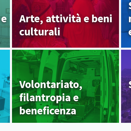
 e
Arte, attività e beni
culturali
Volontariato,
filantropia e
beneficenza