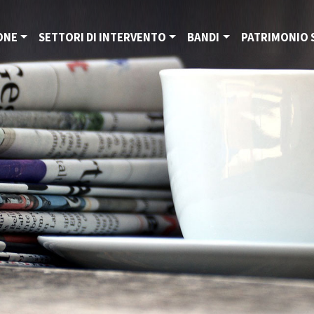
ONE
SETTORI DI INTERVENTO
BANDI
PATRIMONIO 