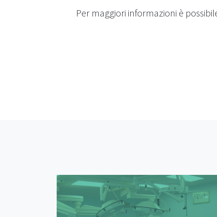
Per maggiori informazioni è possibile 