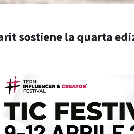
rit sostiene la quarta edi