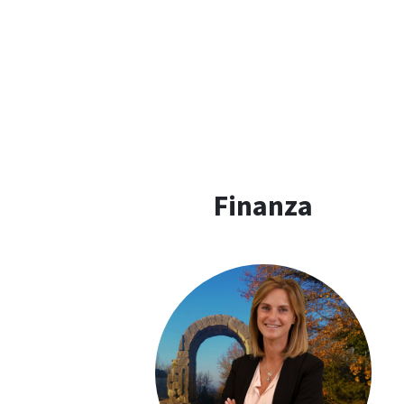
Finanza