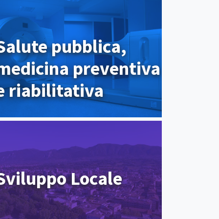
Salute pubblica,
medicina preventiva
e riabilitativa
Sviluppo Locale