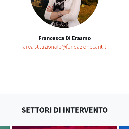
Francesca Di Erasmo
areaistituzionale@fondazionecarit.it
SETTORI DI INTERVENTO