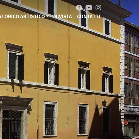
STORICO ARTISTICO
RIVISTA
CONTATTI