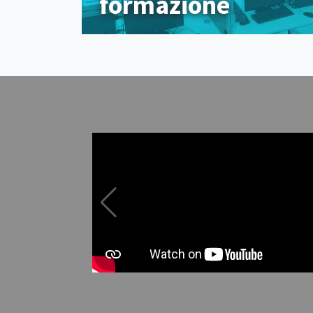
formazione