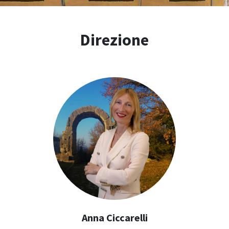
Direzione
Anna Ciccarelli