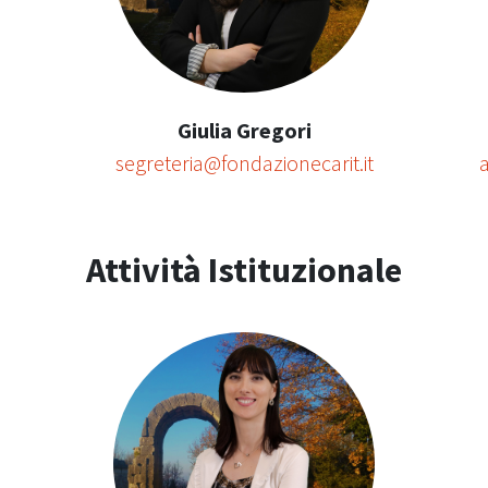
Giulia Gregori
segreteria@fondazionecarit.it
Attività Istituzionale