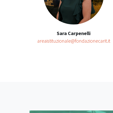
Sara Carpenelli
areaistituzionale@fondazionecarit.it