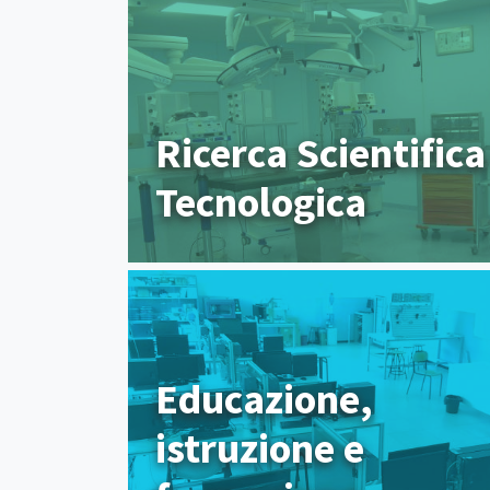
Ricerca Scientifica
Tecnologica
Educazione,
istruzione e