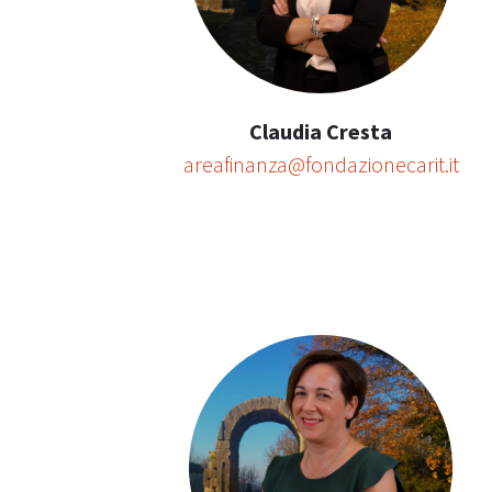
Claudia Cresta
areafinanza@fondazionecarit.it