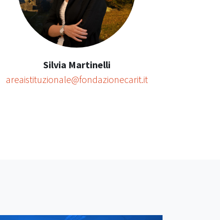
Silvia Martinelli
areaistituzionale@fondazionecarit.it