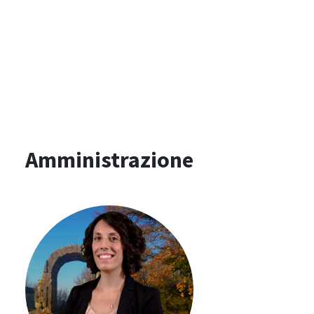
Amministrazione