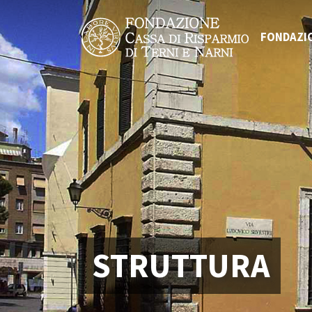
FONDAZI
STRUTTURA