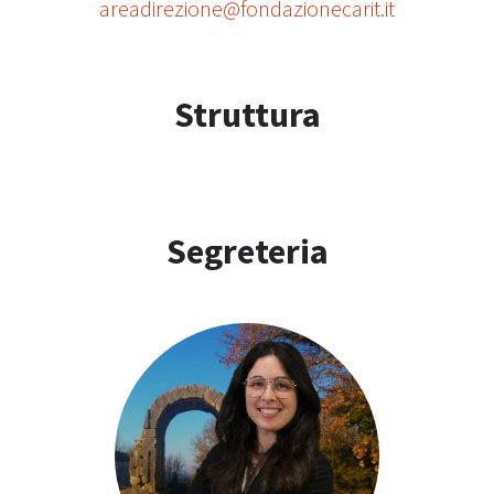
areadirezione@fondazionecarit.it
Struttura
Segreteria