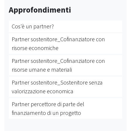
Approfondimenti
Cos'è un partner?
Partner sostenitore_Cofinanziatore con
risorse economiche
Partner sostenitore_Cofinanziatore con
risorse umane e materiali
Partner sostenitore_Sostenitore senza
valorizzazione economica
Partner percettore di parte del
finanziamento di un progetto