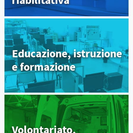
Educazione, istruzione
e formazione
Volontariato,