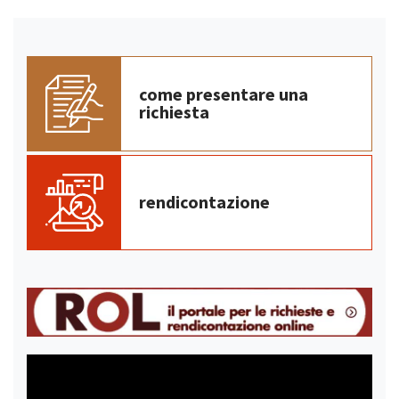
come presentare una
richiesta
rendicontazione