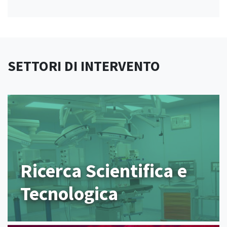
SETTORI DI INTERVENTO
Ricerca Scientifica e
Tecnologica