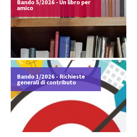
Bando 5/2026 - Un libro per
amico
Bando 1/2026 - Richieste
generali di contributo