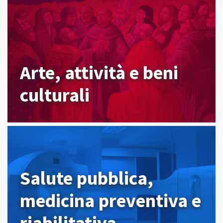
Arte, attività e beni
culturali
Salute pubblica,
medicina preventiva e
riabilitativa