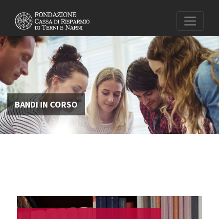
BANDI IN CORSO