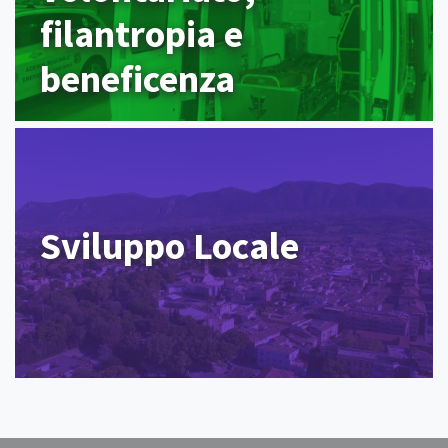
filantropia e
beneficenza
Sviluppo Locale