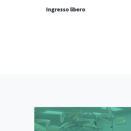
Ingresso libero