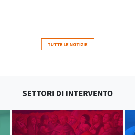
TUTTE LE NOTIZIE
SETTORI DI INTERVENTO