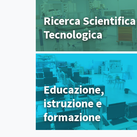
Ricerca Scientifica
Tecnologica
Educazione,
istruzione e
formazione