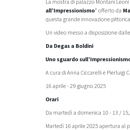
La mostra di palazzo Montani Leoni
all’Impressionismo
” offerto da
Ma
questa grande innovazione pittorica
Un video messo a disposizione dalle
Da Degas a Boldini
Uno sguardo sull’Impressionismo 
A cura di Anna Ciccarelli e Pierluigi
16 aprile - 29 giugno 2025
Orari
Da martedì a domenica 10 - 13 / 15,
Martedì 16 aprile 2025 apertura al p