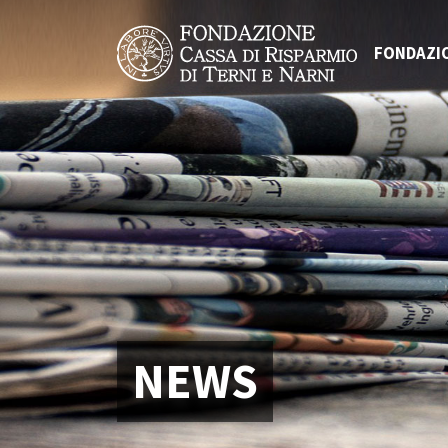
FONDAZI
NEWS