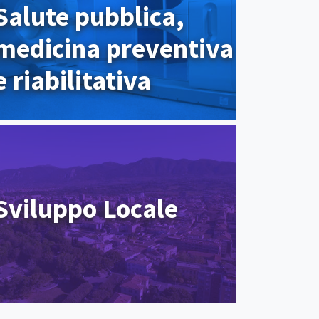
Salute pubblica,
medicina preventiva
e riabilitativa
Sviluppo Locale