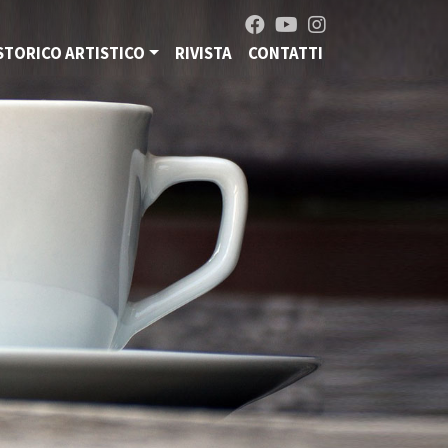
STORICO ARTISTICO
RIVISTA
CONTATTI