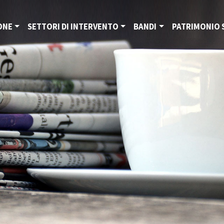
ONE
SETTORI DI INTERVENTO
BANDI
PATRIMONIO 