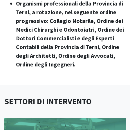
Organismi professionali della Provincia di
Terni, a rotazione, nel seguente ordine
progressivo: Collegio Notarile, Ordine dei
Medici Chirurghi e Odontoiatri, Ordine dei
Dottori Commercialisti e degli Esperti
Contabili della Provincia di Terni, Ordine
degli Architetti, Ordine degli Avvocati,
Ordine degli Ingegneri.
SETTORI DI INTERVENTO