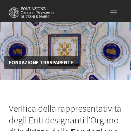
FONDAZIONE TRASPARENTE
Verifica della rappresentatività
degli Enti designanti l’Organo