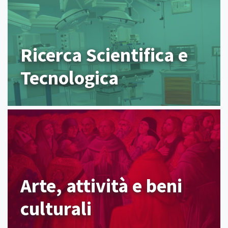
Ricerca Scientifica e
Tecnologica
Arte, attività e beni
culturali