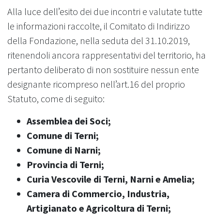
Alla luce dell’esito dei due incontri e valutate tutte
le informazioni raccolte, il Comitato di Indirizzo
della Fondazione, nella seduta del 31.10.2019,
ritenendoli ancora rappresentativi del territorio, ha
pertanto deliberato di non sostituire nessun ente
designante ricompreso nell’art.16 del proprio
Statuto, come di seguito:
Assemblea dei Soci;
Comune di Terni;
Comune di Narni;
Provincia di Terni;
Curia Vescovile di Terni, Narni e Amelia;
Camera di Commercio, Industria,
Artigianato e Agricoltura di Terni;