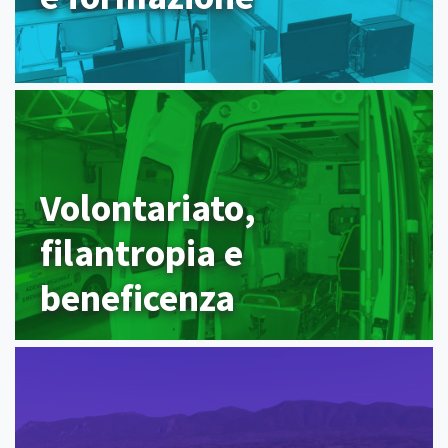
Volontariato,
filantropia e
beneficenza