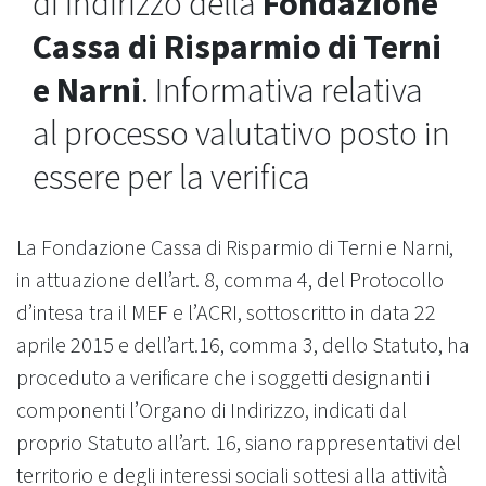
di Indirizzo della
Fondazione
Cassa di Risparmio di Terni
e Narni
. Informativa relativa
al processo valutativo posto in
essere per la verifica
La Fondazione Cassa di Risparmio di Terni e Narni,
in attuazione dell’art. 8, comma 4, del Protocollo
d’intesa tra il MEF e l’ACRI, sottoscritto in data 22
aprile 2015 e dell’art.16, comma 3, dello Statuto, ha
proceduto a verificare che i soggetti designanti i
componenti l’Organo di Indirizzo, indicati dal
proprio Statuto all’art. 16, siano rappresentativi del
territorio e degli interessi sociali sottesi alla attività