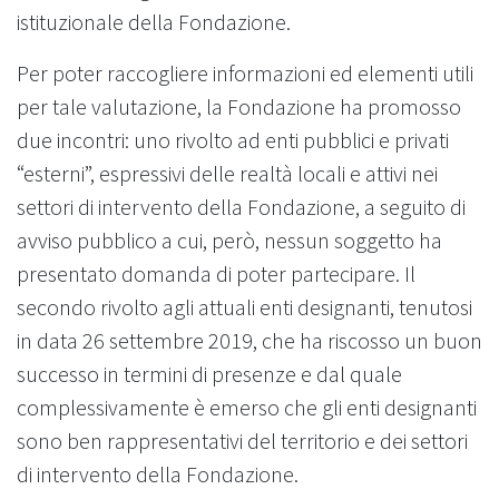
istituzionale della Fondazione.
Per poter raccogliere informazioni ed elementi utili
per tale valutazione, la Fondazione ha promosso
due incontri: uno rivolto ad enti pubblici e privati
“esterni”, espressivi delle realtà locali e attivi nei
settori di intervento della Fondazione, a seguito di
avviso pubblico a cui, però, nessun soggetto ha
presentato domanda di poter partecipare. Il
secondo rivolto agli attuali enti designanti, tenutosi
in data 26 settembre 2019, che ha riscosso un buon
successo in termini di presenze e dal quale
complessivamente è emerso che gli enti designanti
sono ben rappresentativi del territorio e dei settori
di intervento della Fondazione.