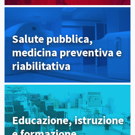
Salute pubblica,
medicina preventiva e
riabilitativa
Educazione, istruzione
e formazione