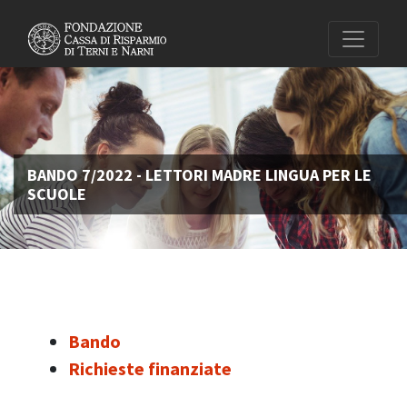
BANDO 7/2022 - LETTORI MADRE LINGUA PER LE
SCUOLE
Bando
Richieste finanziate