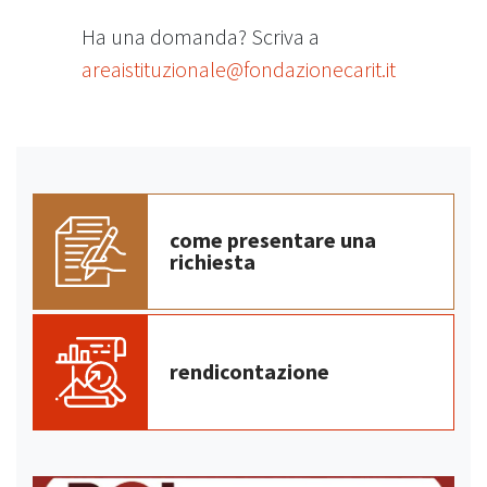
Ha una domanda? Scriva a
areaistituzionale@fondazionecarit.it
come presentare una
richiesta
rendicontazione