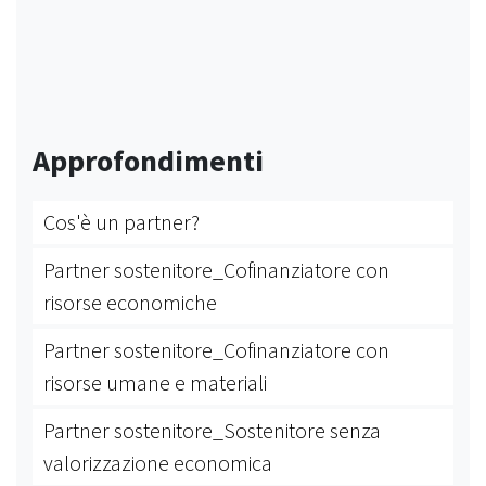
Approfondimenti
Cos'è un partner?
Partner sostenitore_Cofinanziatore con
risorse economiche
Partner sostenitore_Cofinanziatore con
risorse umane e materiali
Partner sostenitore_Sostenitore senza
valorizzazione economica