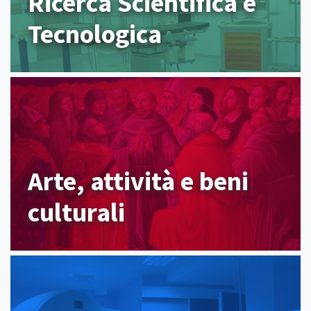
Ricerca Scientifica e
Tecnologica
Arte, attività e beni
culturali