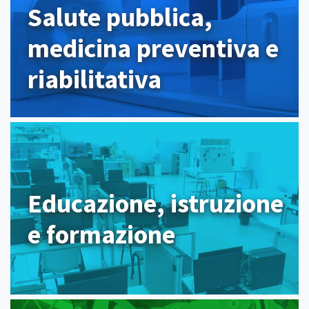
Salute pubblica,
medicina preventiva e
riabilitativa
Educazione, istruzione
e formazione