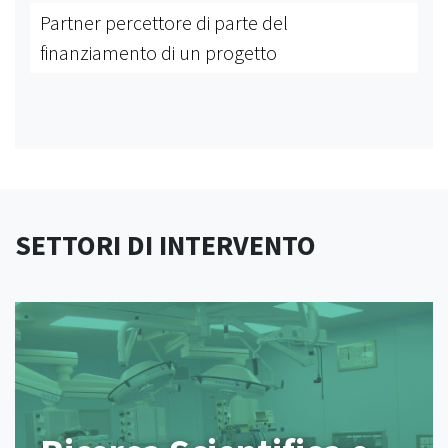
Partner percettore di parte del
finanziamento di un progetto
SETTORI DI INTERVENTO