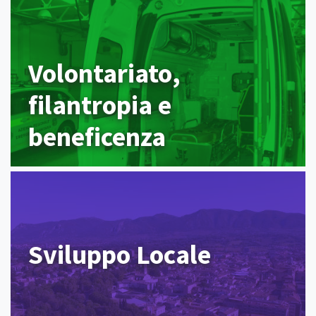
Volontariato,
filantropia e
beneficenza
Sviluppo Locale