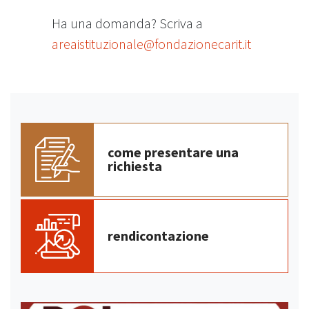
Ha una domanda? Scriva a
areaistituzionale@fondazionecarit.it
come presentare una
richiesta
rendicontazione