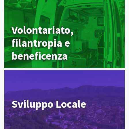
Volontariato,
filantropia e
beneficenza
Sviluppo Locale