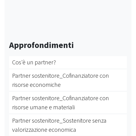
Approfondimenti
Cos'è un partner?
Partner sostenitore_Cofinanziatore con
risorse economiche
Partner sostenitore_Cofinanziatore con
risorse umane e materiali
Partner sostenitore_Sostenitore senza
valorizzazione economica