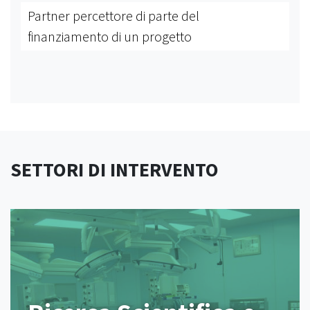
Partner percettore di parte del
finanziamento di un progetto
SETTORI DI INTERVENTO