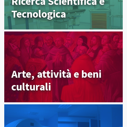
Ricerca Scientifica e
Tecnologica
Arte, attività e beni
culturali