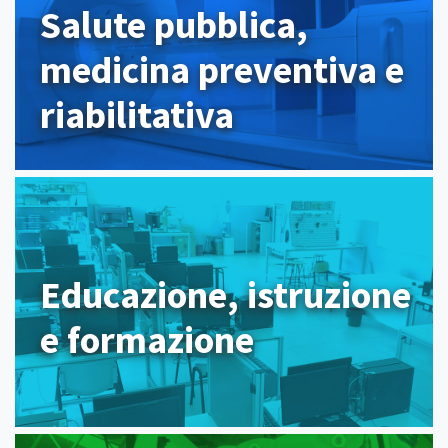
Salute pubblica,
medicina preventiva e
riabilitativa
Educazione, istruzione
e formazione