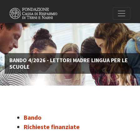
BANDO 4/2026 - LETTORI MADRE LINGUA PER LE
SCUOLE
Bando
Richieste finanziate